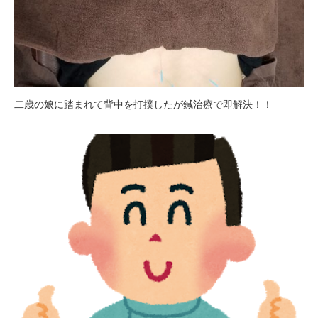
二歳の娘に踏まれて背中を打撲したが鍼治療で即解決！！