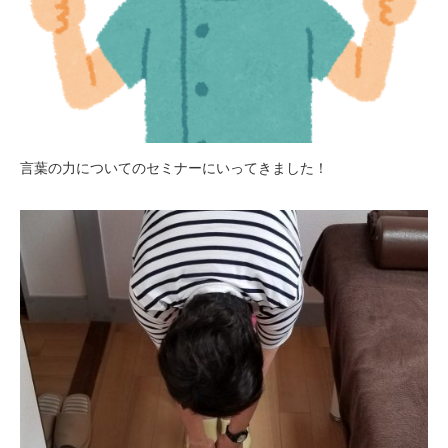
言葉の力についてのセミナーにいってきました！