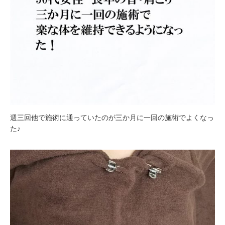
週三回他で施術に通っていたのが三か月に一回の施術でよくなっ
た♪