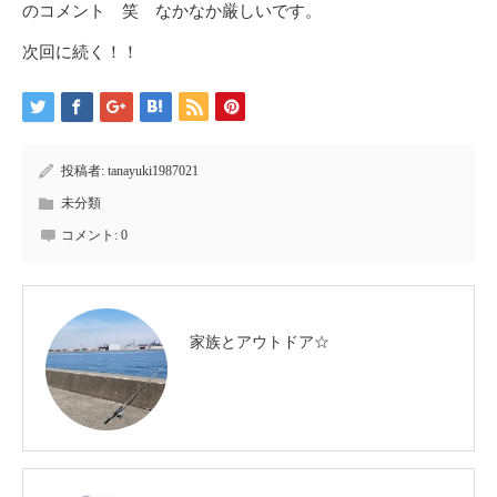
のコメント 笑 なかなか厳しいです。
次回に続く！！
投稿者:
tanayuki1987021
未分類
コメント:
0
家族とアウトドア☆