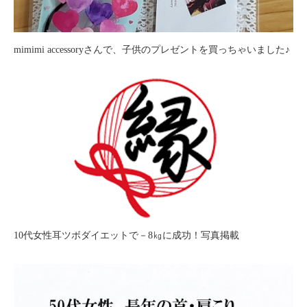
mimimi accessoryさんで、子供のプレゼントを買っちゃいました♪
10代女性耳ツボダイエットで－8㎏に成功！写真掲載