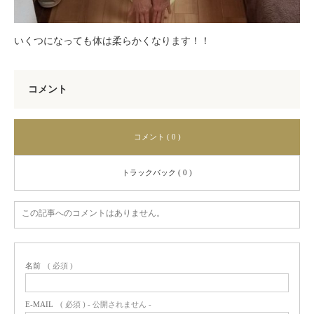
いくつになっても体は柔らかくなります！！
コメント
コメント ( 0 )
トラックバック ( 0 )
この記事へのコメントはありません。
名前
( 必須 )
E-MAIL
( 必須 ) - 公開されません -