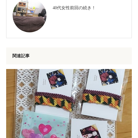
40代女性前回の続き！
関連記事