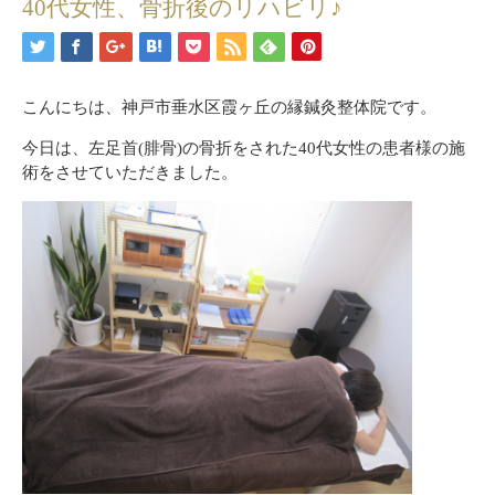
40代女性、骨折後のリハビリ♪
こんにちは、神戸市垂水区霞ヶ丘の縁鍼灸整体院です。
今日は、左足首(腓骨)の骨折をされた40代女性の患者様の施
術をさせていただきました。