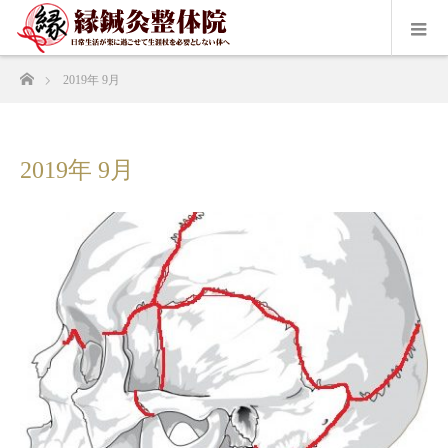
ホーム
2019年 9月
2019年 9月