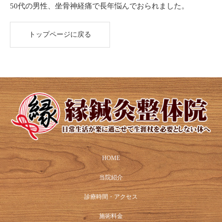
50代の男性、坐骨神経痛で長年悩んでおられました。
トップページに戻る
HOME
当院紹介
診療時間・アクセス
施術料金