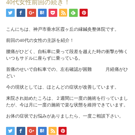
40代女性前回の続き！
こんにちは、神戸市垂水区霞ヶ丘の縁鍼灸整体院です。
前回の40代の女性の主訴を紹介！
腰痛がひどく、自転車に乗って段差を越えた時の衝撃が怖く
いつもサドルに座らずに乗っている。
首痛のせいで自転車での、左右確認が困難 月経痛がひ
どい
今の現状としては、ほとんどの症状が改善しています。
来院され始めたころは、２週間に一度の施術を行っていまし
たが、今は月に一度の施術で楽な状態を維持できています。
お体の症状でお悩みがありましたら、一度ご相談下さい。