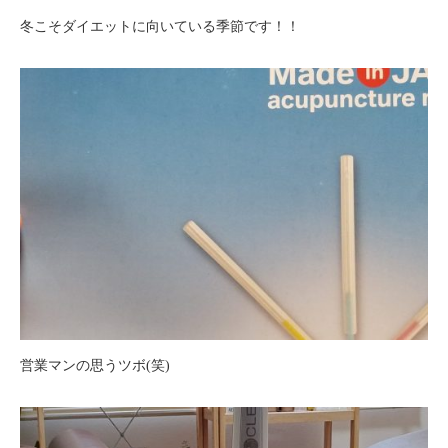
冬こそダイエットに向いている季節です！！
営業マンの思うツボ(笑)