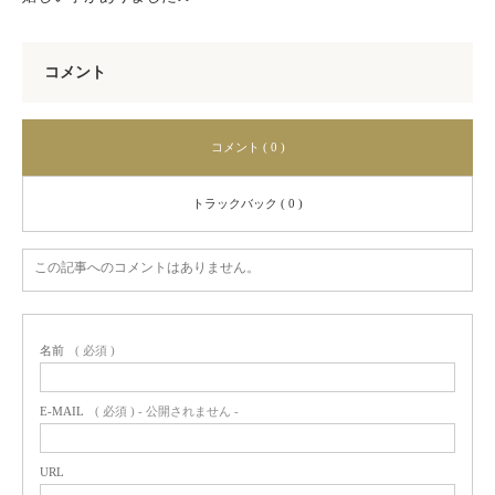
コメント
コメント ( 0 )
トラックバック ( 0 )
この記事へのコメントはありません。
名前
( 必須 )
E-MAIL
( 必須 ) - 公開されません -
URL