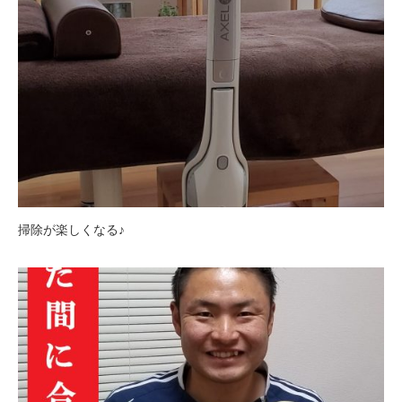
掃除が楽しくなる♪