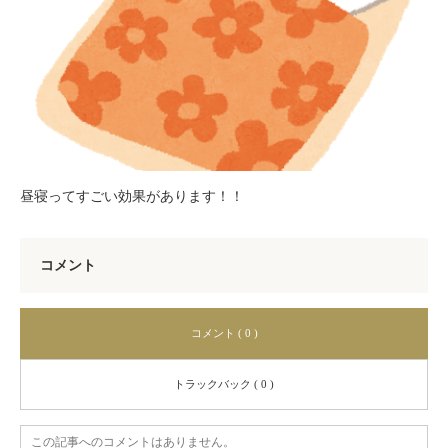
昼寝ってすごい効果があります！！
コメント
コメント ( 0 )
トラックバック ( 0 )
この記事へのコメントはありません。