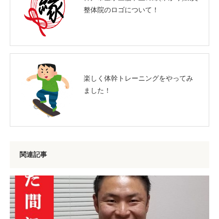
整体院のロゴについて！
楽しく体幹トレーニングをやってみ
ました！
関連記事