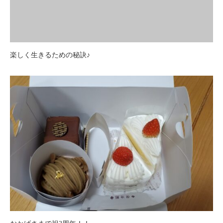
楽しく生きるための秘訣♪