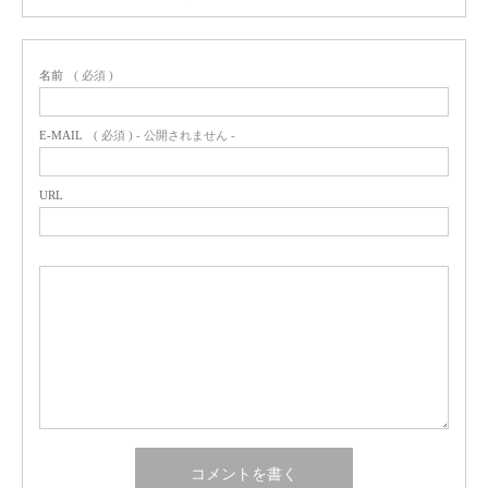
名前
( 必須 )
E-MAIL
( 必須 ) - 公開されません -
URL