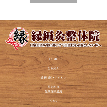
HOME
当院紹介
診療時間・アクセス
施術料金
健康保険適用
Q&A