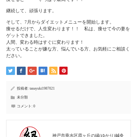
継続して、頑張ります。
そして、7月からダイエットメニューを開始します。
痩せるだけで、人生変わります！！ 私は、痩せて今の妻を
ゲットできました。
人間、変わる時はすぐに変わります！
太っていることが嫌な方、悩んでいる方、お気軽にご相談く
ださい。
投稿者:
tanayuki1987021
未分類
コメント:
0
神戸市垂水区霞ヶ丘の縁(ゆかり)鍼灸