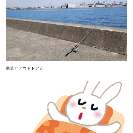
家族とアウトドア☆