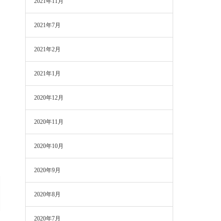
2021年11月
2021年7月
2021年2月
2021年1月
2020年12月
2020年11月
2020年10月
2020年9月
2020年8月
2020年7月