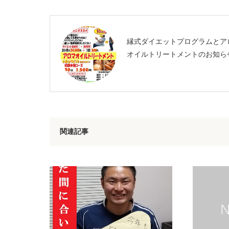
縁式ダイエットプログラムとア
オイルトリートメントのお知ら
関連記事