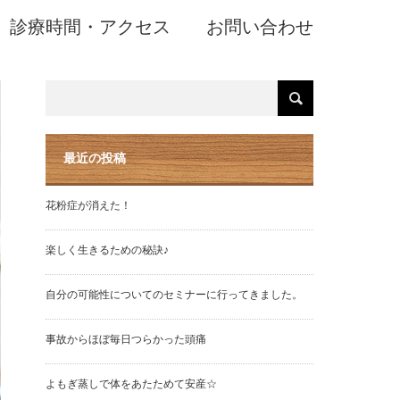
診療時間・アクセス
お問い合わせ
最近の投稿
花粉症が消えた！
楽しく生きるための秘訣♪
自分の可能性についてのセミナーに行ってきました。
事故からほぼ毎日つらかった頭痛
よもぎ蒸しで体をあたためて安産☆