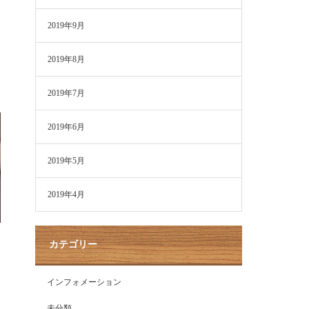
2019年9月
2019年8月
2019年7月
2019年6月
2019年5月
2019年4月
カテゴリー
インフォメーション
未分類