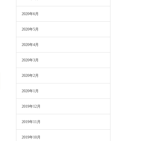
2020年6月
2020年5月
2020年4月
2020年3月
2020年2月
2020年1月
2019年12月
2019年11月
2019年10月