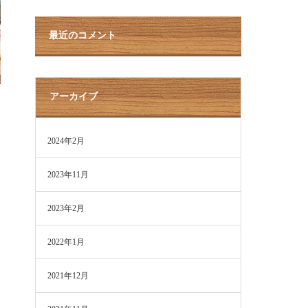
最近のコメント
アーカイブ
2024年2月
2023年11月
2023年2月
2022年1月
2021年12月