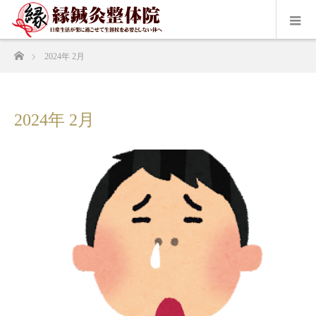
ホーム
2024年 2月
2024年 2月