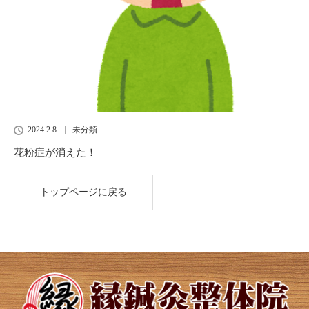
2024.2.8
未分類
花粉症が消えた！
トップページに戻る