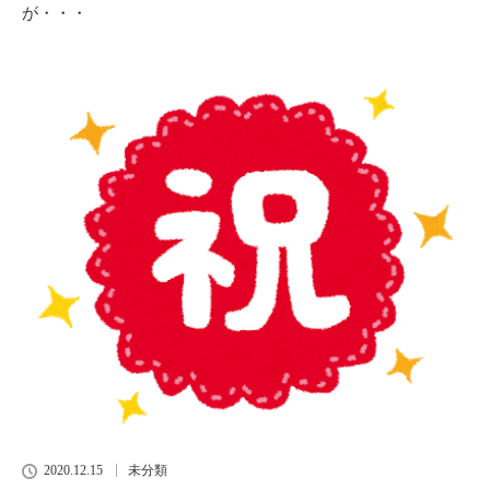
が・・・
2020.12.15
未分類