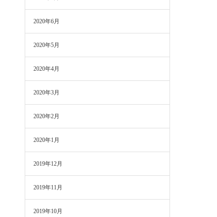
2020年6月
2020年5月
2020年4月
2020年3月
2020年2月
2020年1月
2019年12月
2019年11月
2019年10月