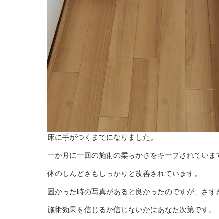
床に手がつくまでになりました。
一か月に一回の施術の柔らかさをキープされていま
体のしんどさもしっかりと改善されています。
固かった時の写真があると良かったのですが、さす
施術効果を信じるか信じないかはあなた次第です。