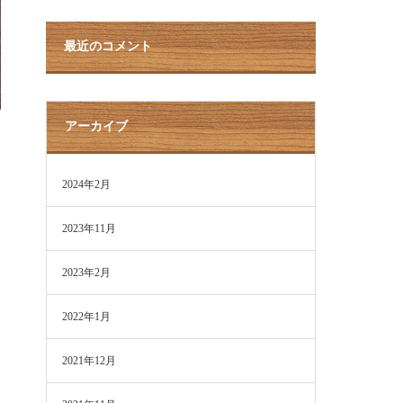
最近のコメント
アーカイブ
2024年2月
2023年11月
2023年2月
2022年1月
2021年12月