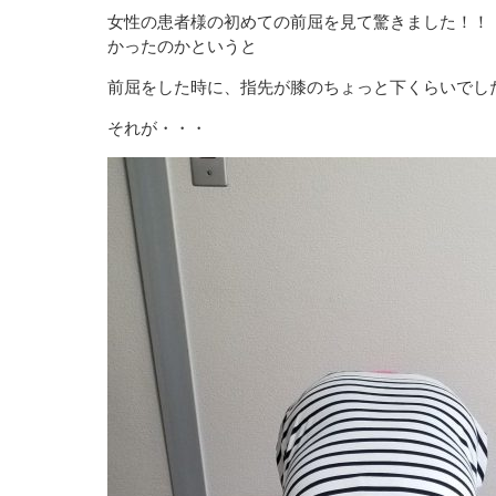
女性の患者様の初めての前屈を見て驚きました！！
かったのかというと
前屈をした時に、指先が膝のちょっと下くらいでし
それが・・・