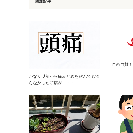
関連記事
自画自賛！
かなり以前から痛みどめを飲んでも治
らなかった頭痛が・・・