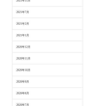
2021年11月
2021年7月
2021年2月
2021年1月
2020年12月
2020年11月
2020年10月
2020年9月
2020年8月
2020年7月