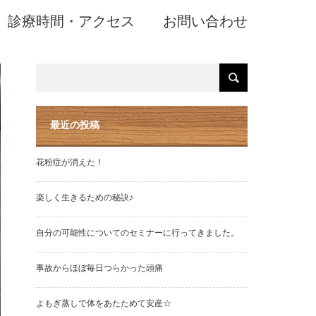
診療時間・アクセス
お問い合わせ
最近の投稿
花粉症が消えた！
楽しく生きるための秘訣♪
自分の可能性についてのセミナーに行ってきました。
事故からほぼ毎日つらかった頭痛
よもぎ蒸しで体をあたためて安産☆