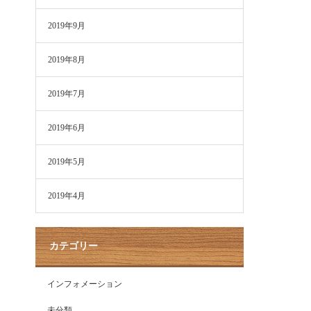
2019年9月
2019年8月
2019年7月
2019年6月
2019年5月
2019年4月
カテゴリー
インフォメーション
未分類