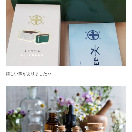
嬉しい事がありました♪♪