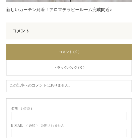
新しいカーテン到着！アロマテラピールーム完成間近♪
コメント
コメント ( 0 )
トラックバック ( 0 )
この記事へのコメントはありません。
名前
( 必須 )
E-MAIL
( 必須 ) - 公開されません -