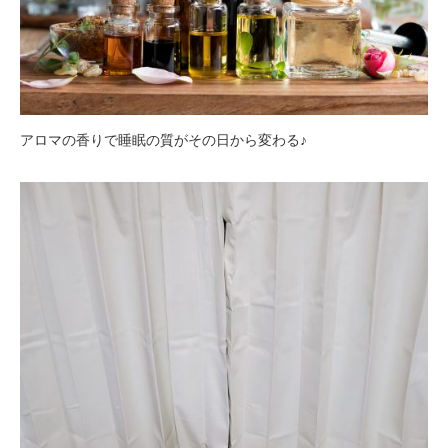
アロマの香りで睡眠の質がその日から変わる♪