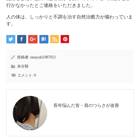
行かなかったとご連絡をいただきました。
人の体は、しっかりと不調を治す自然治癒力が備わっていま
す。
投稿者:
tanayuki1987021
未分類
コメント:
0
長年悩んだ首・肩のつらさが改善