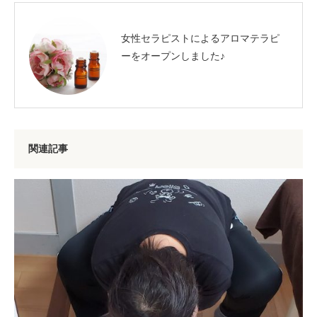
女性セラピストによるアロマテラピ
ーをオープンしました♪
関連記事