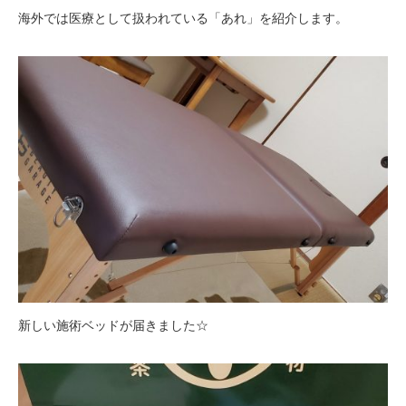
海外では医療として扱われている「あれ」を紹介します。
新しい施術ベッドが届きました☆