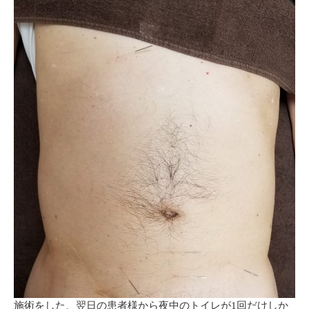
施術をした、翌日の患者様から夜中のトイレが1回だけしか