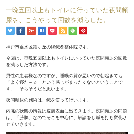
一晩五回以上もトイレに行っていた夜間頻
尿を、こうやって回数を減らした。
神戸市垂水区霞ヶ丘の縁鍼灸整体院です。
今回は、毎晩五回以上もトイレにいっていた夜間頻尿の回数
を減らした方法です。
男性の患者様なのですが、睡眠の質が悪いので朝起きても
「よく寝た～☆」という感じがまったくないということで
す。 そらそうだと思います。
夜間頻尿の施術は、鍼を使って行います。
内臓の状態の情報は皮膚表面に出てきます。夜間頻尿の問題
は、「膀胱」なのでそこを中心に、触診をし鍼を打ち変化さ
せていきます。