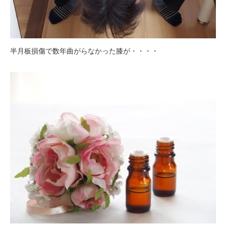
半月板損傷で数年曲がらなかった膝が・・・・