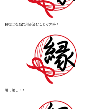
目標は右脳に刻み込むことが大事！！
引っ越し！！