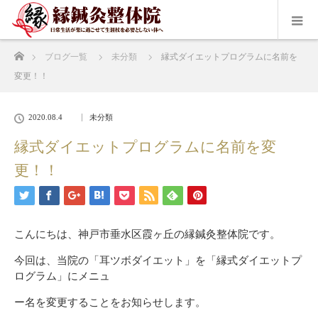
ホーム
ブログ一覧
未分類
縁式ダイエットプログラムに名前を
変更！！
2020.08.4
未分類
縁式ダイエットプログラムに名前を変
更！！
こんにちは、神戸市垂水区霞ヶ丘の縁鍼灸整体院です。
今回は、当院の「耳ツボダイエット」を「縁式ダイエットプ
ログラム」にメニュ
ー名を変更することをお知らせします。