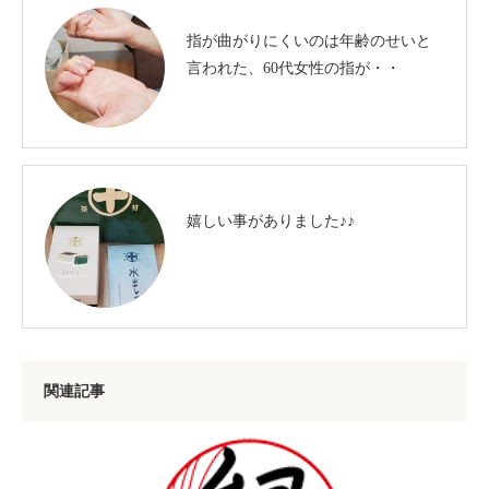
指が曲がりにくいのは年齢のせいと
言われた、60代女性の指が・・
嬉しい事がありました♪♪
関連記事