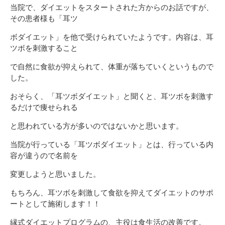
当院で、ダイエットをスタートされた方からのお話ですが、
その患者様も「耳ツ
ボダイエット」を他で受けられていたようです。内容は、耳
ツボを刺激すること
で自然に食欲が抑えられて、体重が落ちていくというもので
した。
おそらく、「耳ツボダイエット」と聞くと、耳ツボを刺激す
るだけで痩せられる
と思われている方が多いのではないかと思います。
当院が行っている「耳ツボダイエット」とは、行っている内
容が違うので名前を
変更しようと思いました。
もちろん、耳ツボを刺激して食欲を抑えてダイエットのサポ
ートとして施術します！！
縁式ダイエットプログラムの、主役は食生活の改善です。