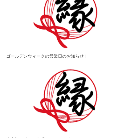
ゴールデンウィークの営業日のお知らせ！