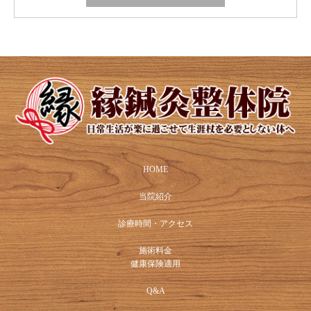
HOME
当院紹介
診療時間・アクセス
施術料金
健康保険適用
Q&A