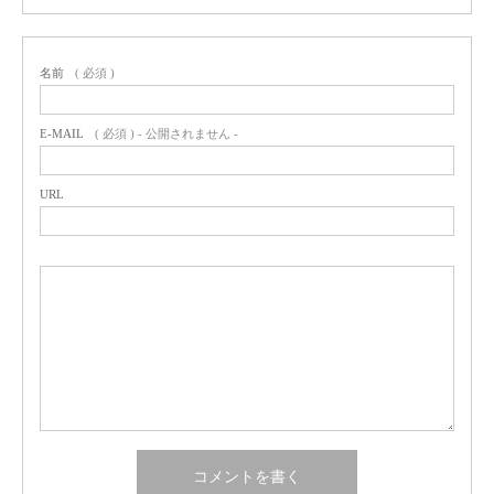
名前
( 必須 )
E-MAIL
( 必須 ) - 公開されません -
URL