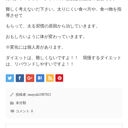
難しく考えないだ下さい。太りにくい食べ方や、食べ物を指
導させて
もらって、太る習慣の原因から治していきます。
おもしろいように体が変わっていきます。
※変化には個人差があります。
ダイエットは、難しくないですよ！！ 我慢するダイエット
は、リバウンドしやすいですよ！！
投稿者:
tanayuki1987021
未分類
コメント:
0