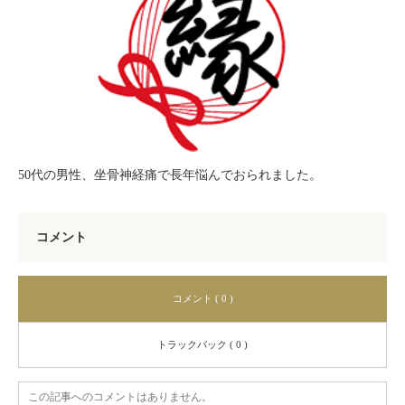
50代の男性、坐骨神経痛で長年悩んでおられました。
コメント
コメント ( 0 )
トラックバック ( 0 )
この記事へのコメントはありません。