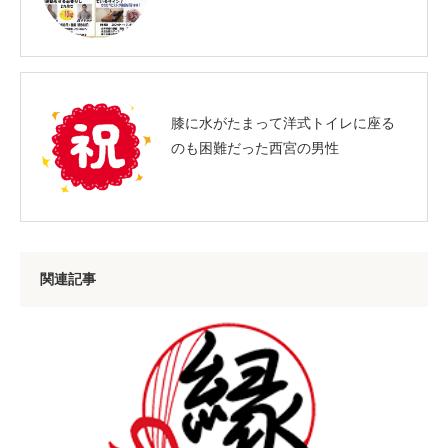
膝に水がたまって洋式トイレに座る
のも困難だった西宮の男性
関連記事