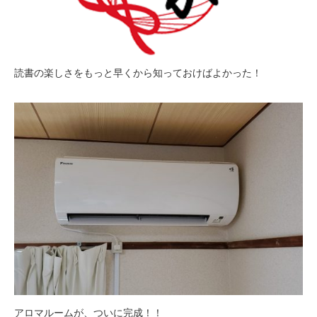
読書の楽しさをもっと早くから知っておけばよかった！
アロマルームが、ついに完成！！