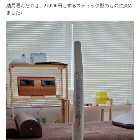
結局選んだのは、27,000円もするスティック型のものに決め
ました♪