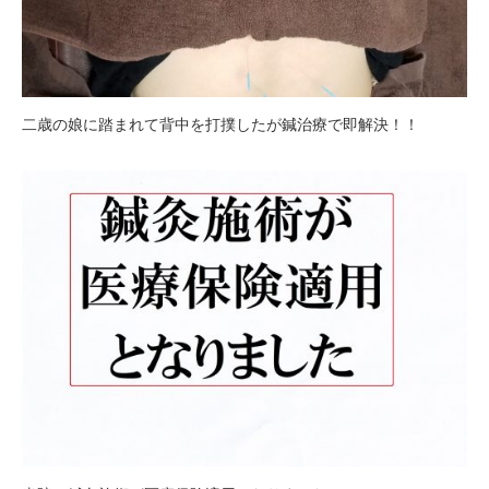
二歳の娘に踏まれて背中を打撲したが鍼治療で即解決！！