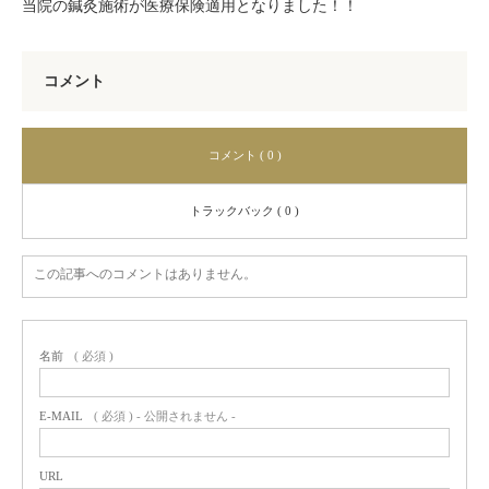
当院の鍼灸施術が医療保険適用となりました！！
コメント
コメント ( 0 )
トラックバック ( 0 )
この記事へのコメントはありません。
名前
( 必須 )
E-MAIL
( 必須 ) - 公開されません -
URL