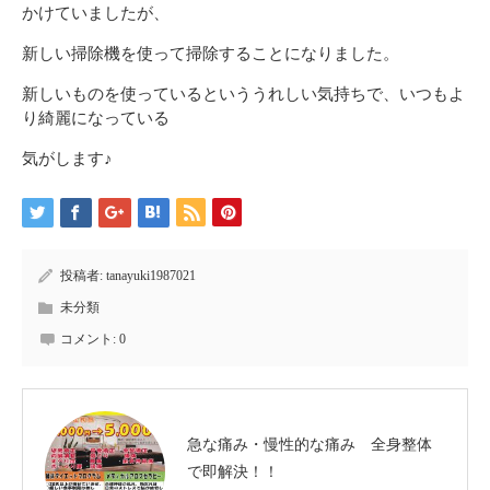
かけていましたが、
新しい掃除機を使って掃除することになりました。
新しいものを使っているといううれしい気持ちで、いつもよ
り綺麗になっている
気がします♪
投稿者:
tanayuki1987021
未分類
コメント:
0
急な痛み・慢性的な痛み 全身整体
で即解決！！