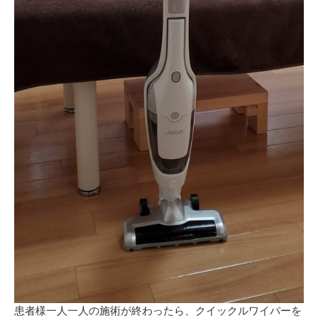
患者様一人一人の施術が終わったら、クイックルワイパーを