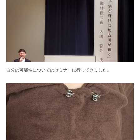
自分の可能性についてのセミナーに行ってきました。