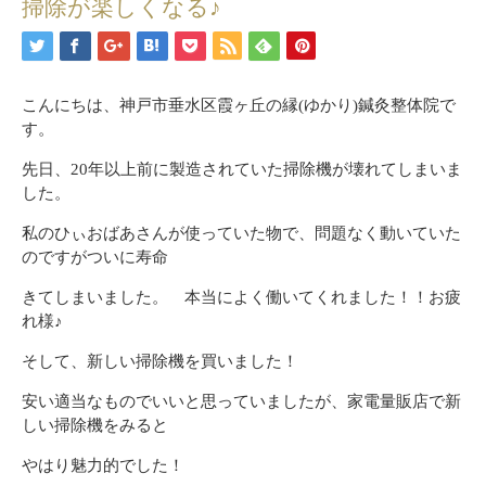
掃除が楽しくなる♪
こんにちは、神戸市垂水区霞ヶ丘の縁(ゆかり)鍼灸整体院で
す。
先日、20年以上前に製造されていた掃除機が壊れてしまいま
した。
私のひぃおばあさんが使っていた物で、問題なく動いていた
のですがついに寿命
きてしまいました。 本当によく働いてくれました！！お疲
れ様♪
そして、新しい掃除機を買いました！
安い適当なものでいいと思っていましたが、家電量販店で新
しい掃除機をみると
やはり魅力的でした！