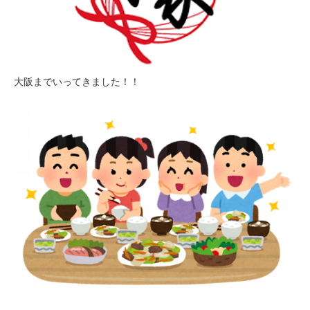
大阪までいってきました！！