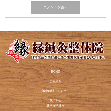
HOME
当院紹介
診療時間・アクセス
施術料金
健康保険適用