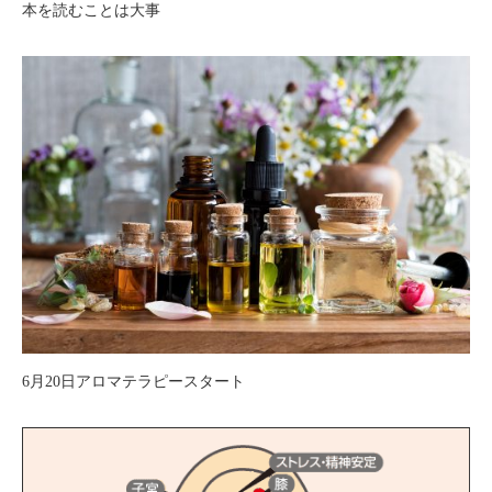
本を読むことは大事
6月20日アロマテラピースタート