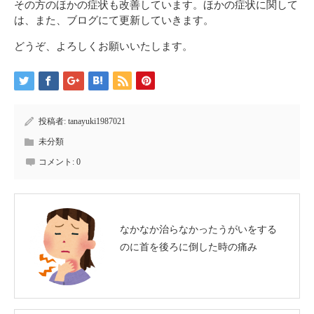
その方のほかの症状も改善しています。ほかの症状に関して
は、また、ブログにて更新していきます。
どうぞ、よろしくお願いいたします。
投稿者:
tanayuki1987021
未分類
コメント:
0
なかなか治らなかったうがいをする
のに首を後ろに倒した時の痛み