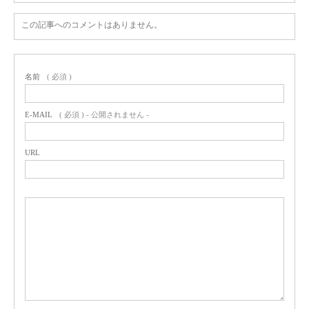
この記事へのコメントはありません。
名前
( 必須 )
E-MAIL
( 必須 ) - 公開されません -
URL