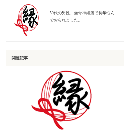
50代の男性、坐骨神経痛で長年悩ん
でおられました。
関連記事