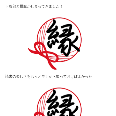
下腹部と横腹がしまってきました！！
読書の楽しさをもっと早くから知っておけばよかった！