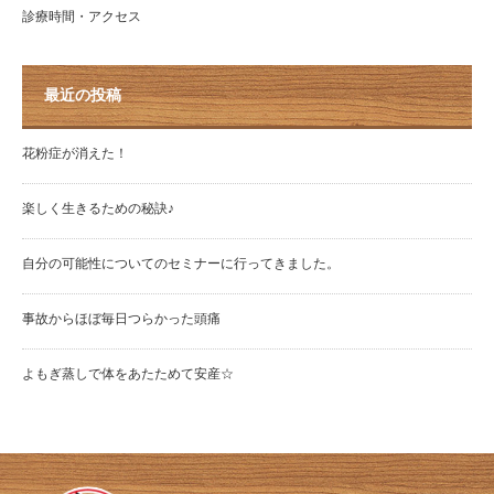
診療時間・アクセス
最近の投稿
花粉症が消えた！
楽しく生きるための秘訣♪
自分の可能性についてのセミナーに行ってきました。
事故からほぼ毎日つらかった頭痛
よもぎ蒸しで体をあたためて安産☆