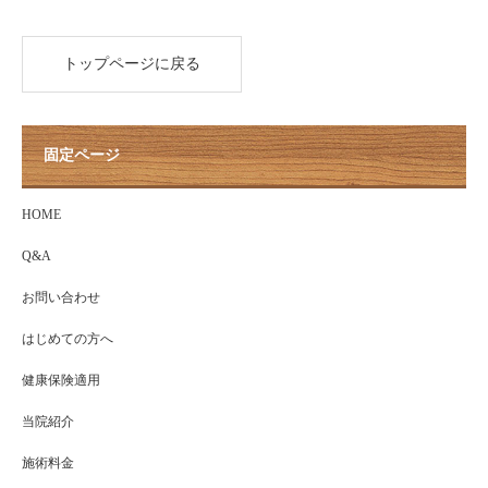
トップページに戻る
固定ページ
HOME
Q&A
お問い合わせ
はじめての方へ
健康保険適用
当院紹介
施術料金